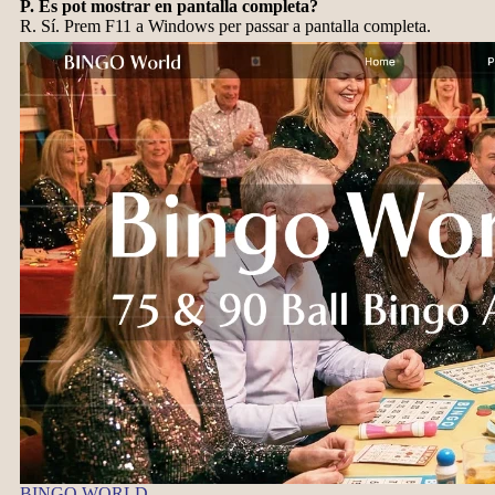
P. Es pot mostrar en pantalla completa?
R. Sí. Prem F11 a Windows per passar a pantalla completa.
BINGO WORLD