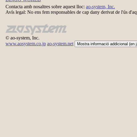
Contacta amb nosaltres sobre aquest lloc:
ao-system, Inc.
Avís legal: No ens fem responsables de cap dany derivat de l'ús d'a
© ao-system, Inc.
www.aosystem.co.jp
ao-system.net
Mostra informació addicional (en 