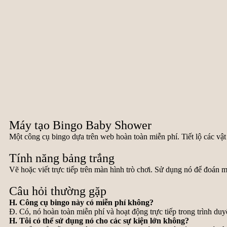
Máy tạo Bingo Baby Shower
Một công cụ bingo dựa trên web hoàn toàn miễn phí. Tiết lộ các vật
Tính năng bảng trắng
Vẽ hoặc viết trực tiếp trên màn hình trò chơi. Sử dụng nó để đoán m
Câu hỏi thường gặp
H. Công cụ bingo này có miễn phí không?
Đ. Có, nó hoàn toàn miễn phí và hoạt động trực tiếp trong trình duy
H. Tôi có thể sử dụng nó cho các sự kiện lớn không?