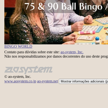
BINGO WORLD
Contato para dúvidas sobre este site:
ao-system, Inc.
Não nos responsabilizamos por danos decorrentes do uso deste pro
© ao-system, Inc.
www.aosystem.co.jp
ao-system.net
Mostrar informações adicionais (