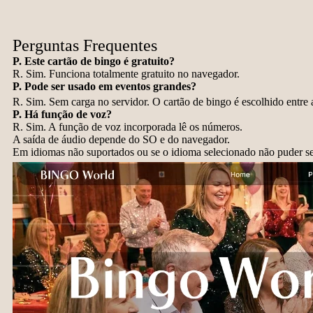
Perguntas Frequentes
P. Este cartão de bingo é gratuito?
R. Sim. Funciona totalmente gratuito no navegador.
P. Pode ser usado em eventos grandes?
R. Sim. Sem carga no servidor. O cartão de bingo é escolhido ent
P. Há função de voz?
R. Sim. A função de voz incorporada lê os números.
A saída de áudio depende do SO e do navegador.
Em idiomas não suportados ou se o idioma selecionado não puder se