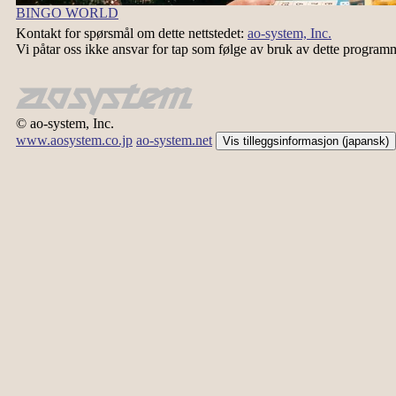
BINGO WORLD
Kontakt for spørsmål om dette nettstedet:
ao-system, Inc.
Vi påtar oss ikke ansvar for tap som følge av bruk av dette program
© ao-system, Inc.
www.aosystem.co.jp
ao-system.net
Vis tilleggsinformasjon (japansk)