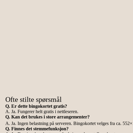
Ofte stilte spørsmål
Q. Er dette bingokortet gratis?
A. Ja. Fungerer helt gratis i nettleseren.
Q. Kan det brukes i store arrangementer?
A. Ja. Ingen belastning på serveren. Bingokortet velges fra ca. 552
Q. Finnes det stemmefunksjon?