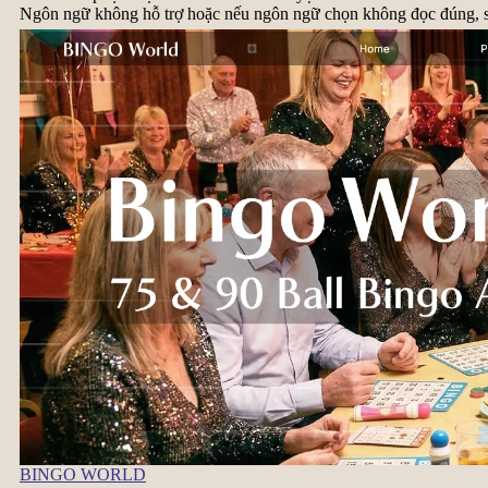
Ngôn ngữ không hỗ trợ hoặc nếu ngôn ngữ chọn không đọc đúng, s
BINGO WORLD