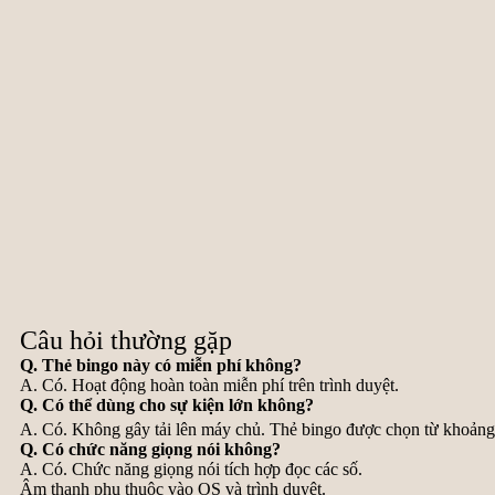
Câu hỏi thường gặp
Q. Thẻ bingo này có miễn phí không?
A. Có. Hoạt động hoàn toàn miễn phí trên trình duyệt.
Q. Có thể dùng cho sự kiện lớn không?
A. Có. Không gây tải lên máy chủ. Thẻ bingo được chọn từ khoản
Q. Có chức năng giọng nói không?
A. Có. Chức năng giọng nói tích hợp đọc các số.
Âm thanh phụ thuộc vào OS và trình duyệt.