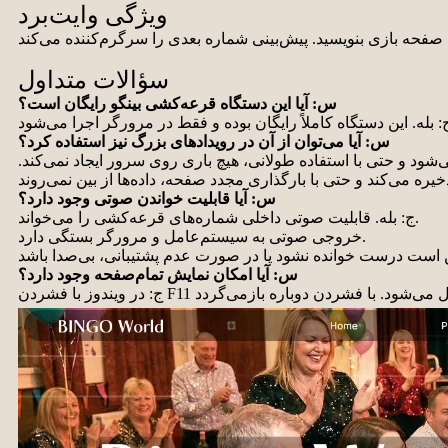
ویژگی وایت‌برد
سؤالات متداول
س: آیا این دستگاه قرعه‌کشی بینگو رایگان است؟
س: آیا می‌توان از آن در رویدادهای بزرگ نیز استفاده کرد؟
‌شود و حتی با استفاده طولانی، هیچ باری روی سرور ایجاد نمی‌کند.
س: آیا قابلیت خواندن صوتی وجود دارد؟
ج: بله. قابلیت صوتی داخلی شماره‌های قرعه‌کشی را می‌خواند.
خروجی صوتی به سیستم‌عامل و مرورگر بستگی دارد.
س: آیا امکان نمایش تمام‌صفحه وجود دارد؟