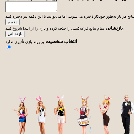
ذخیره
بازنشانی
تمام نتایج قرعه‌کشی را حذف کرده و بازی را از ابتدا شروع کنید.
بازنشانی
انتخاب شخصیت
بر روند بازی تأثیری ندارد.