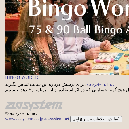
BINGO WORLD
ao-system, Inc.
برای پرسش درباره این سایت تماس بگیرید:
© ao-system, Inc.
www.aosystem.co.jp
ao-system.net
نمایش اطلاعات بیشتر (ژاپنی)