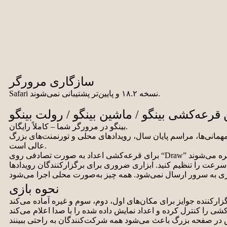
سازگاری مرورگر
Safari نسخه ۱۸.۲ و پایین‌تر پشتیبانی نمی‌شوند.
قرعه‌کشی بینگو / ماشین بینگو / رولت بینگو
بینگو در مرورگر شما – کاملاً رایگان.
ای مهمانی‌ها، مراسم پایان سال، رویدادهای محلی و تورنمنت‌های بزرگ
عالی است.
نحوه بازی