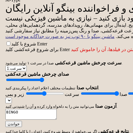
و فراخواننده بینگو آنلاین رایگان
ود بازی کنید – نیازی به ماشین فیزیکی نیست
ایج. ایده‌آل برای مهمانی‌ها، رویدادهای مدرسه، گردهمایی‌های محلی،
شروع با کلید Enter
سرعت چرخش ماشین قرعه‌کشی
صدا در سرعت ۱ تولید می‌شود.
صدای چرخش ماشین قرعه‌کشی
انتخاب صدا
تنظیمات مختلف اعلام اعداد را پیکربندی کنید.
صدا
سرعت
زیر و بمی
آزمون صدا
می‌توانید متن را به دلخواه وارد کرده و آن را شنیدنی کنید.
خواندن
نتایج قرعه‌کشی
اگر می‌خواهید از وسط شروع کنید، اعداد را با کاما جدا کنید.