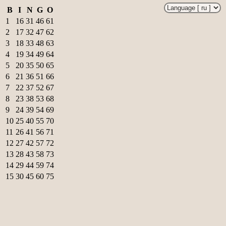
B
I
N
G
O
1
16
31
46
61
2
17
32
47
62
3
18
33
48
63
4
19
34
49
64
5
20
35
50
65
6
21
36
51
66
7
22
37
52
67
8
23
38
53
68
9
24
39
54
69
10
25
40
55
70
11
26
41
56
71
12
27
42
57
72
13
28
43
58
73
14
29
44
59
74
15
30
45
60
75