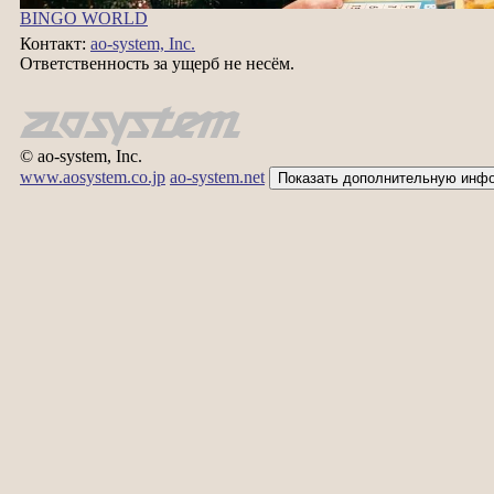
BINGO WORLD
Контакт:
ao-system, Inc.
Ответственность за ущерб не несём.
© ao-system, Inc.
www.aosystem.co.jp
ao-system.net
Показать дополнительную инфо