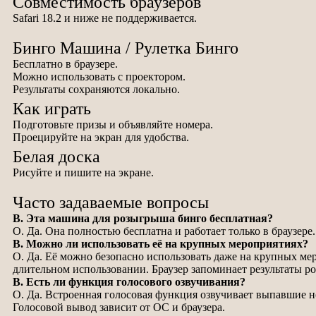
Совместимость браузеров
Safari 18.2 и ниже не поддерживается.
Бинго Машина / Рулетка Бинго
Бесплатно в браузере.
Можно использовать с проектором.
Результаты сохраняются локально.
Как играть
Подготовьте призы и объявляйте номера.
Проецируйте на экран для удобства.
Белая доска
Рисуйте и пишите на экране.
Часто задаваемые вопросы
В. Эта машина для розыгрыша бинго бесплатная?
О. Да. Она полностью бесплатна и работает только в браузере.
В. Можно ли использовать её на крупных мероприятиях?
О. Да. Её можно безопасно использовать даже на крупных мер
длительном использовании. Браузер запоминает результаты р
В. Есть ли функция голосового озвучивания?
О. Да. Встроенная голосовая функция озвучивает выпавшие н
Голосовой вывод зависит от ОС и браузера.