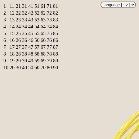
1
11
21
31
41
51
61
71
81
2
12
22
32
42
52
62
72
82
3
13
23
33
43
53
63
73
83
4
14
24
34
44
54
64
74
84
5
15
25
35
45
55
65
75
85
6
16
26
36
46
56
66
76
86
7
17
27
37
47
57
67
77
87
8
18
28
38
48
58
68
78
88
9
19
29
39
49
59
69
79
89
10
20
30
40
50
60
70
80
90