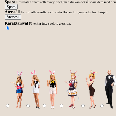
Spara
Resultaten sparas efter varje spel, men du kan också spara dem med de
Spara
Återställ
Ta bort alla resultat och starta Housie Bingo-spelet från början.
Återställ
Karaktärsval
Påverkar inte spelprogression.