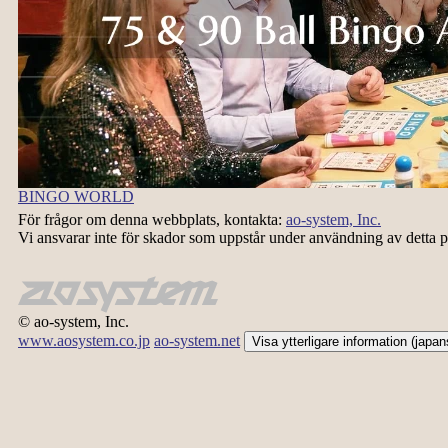
BINGO WORLD
För frågor om denna webbplats, kontakta:
ao-system, Inc.
Vi ansvarar inte för skador som uppstår under användning av detta p
© ao-system, Inc.
www.aosystem.co.jp
ao-system.net
Visa ytterligare information (japa