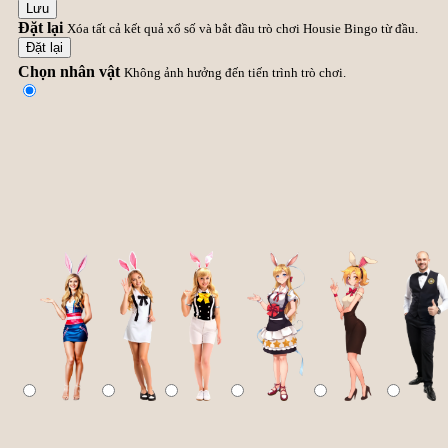
Lưu
Đặt lại
Xóa tất cả kết quả xổ số và bắt đầu trò chơi Housie Bingo từ đầu.
Đặt lại
Chọn nhân vật
Không ảnh hưởng đến tiến trình trò chơi.