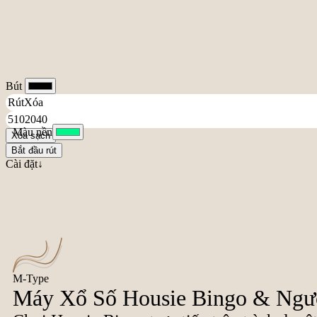
Bút
Màu nền
Xóa sạch
Bắt đầu rút
Cài đặt↓
M-Type
Máy Xổ Số Housie Bingo & Ngườ