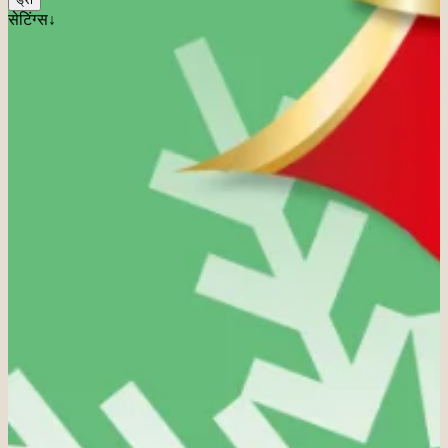
सेटिंग्स↓