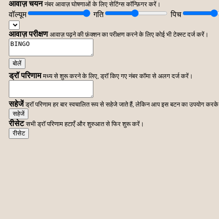
आवाज़ चयन
नंबर आवाज़ घोषणाओं के लिए सेटिंग्स कॉन्फ़िगर करें।
वॉल्यूम
गति
पिच
आवाज़ परीक्षण
आवाज़ पढ़ने की फ़ंक्शन का परीक्षण करने के लिए कोई भी टेक्स्ट दर्ज करें।
बोलें
ड्रॉ परिणाम
मध्य से शुरू करने के लिए, ड्रॉ किए गए नंबर कॉमा से अलग दर्ज करें।
सहेजें
ड्रॉ परिणाम हर बार स्वचालित रूप से सहेजे जाते हैं, लेकिन आप इस बटन का उपयोग करके 
सहेजें
रीसेट
सभी ड्रॉ परिणाम हटाएँ और शुरुआत से फिर शुरू करें।
रीसेट