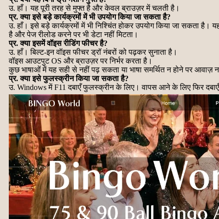
उ. हाँ। यह पूरी तरह से मुफ्त है और केवल ब्राउज़र में चलती है।
प्र. क्या इसे बड़े कार्यक्रमों में भी उपयोग किया जा सकता है?
उ. हाँ। इसे बड़े कार्यक्रमों में भी निश्चिंत होकर उपयोग किया जा सकता है। य
है और पेज रीलोड करने पर भी डेटा नहीं मिटता।
प्र. क्या इसमें वॉइस रीडिंग फीचर है?
उ. हाँ। बिल्ट-इन वॉइस फीचर ड्रॉ नंबरों को पढ़कर सुनाता है।
वॉइस आउटपुट OS और ब्राउज़र पर निर्भर करता है।
कुछ भाषाओं में यह सही से नहीं पढ़ सकता या भाषा समर्थित न होने पर आवाज
प्र. क्या इसे फुलस्क्रीन किया जा सकता है?
उ. Windows में F11 दबाएँ फुलस्क्रीन के लिए। वापस आने के लिए फिर दबाएँ