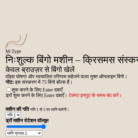
M-Type
निःशुल्क बिंगो मशीन – क्रिसमस संस्
केवल ब्राउज़र से बिंगो खेलें
वॉइस घोषणा और स्वचालित परिणाम सहेजने वाला मुफ्त ऑनलाइन बिंगो।
नोट:
इस संस्करण में 75 बिंगो बॉल्स हैं।
शुरू करने के लिए Enter दबाएँ
ड्रॉ शुरू करने के लिए Enter दबाएँ।
टेक्स्ट इनपुट के समय बंद करें।
मशीन की गति
गति 1 से 5 पर ध्वनि चलेगी।
ड्रॉ मशीन रोटेशन वॉल्यूम