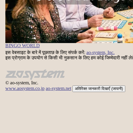
BINGO WORLD
इस वेबसाइट के बारे में पूछताछ के लिए संपर्क करें:
ao-system, Inc.
इस प्रोग्राम के उपयोग से किसी भी नुकसान के लिए हम कोई जिम्मेदारी नहीं ले
© ao-system, Inc.
www.aosystem.co.jp
ao-system.net
अतिरिक्त जानकारी दिखाएँ (जापानी)