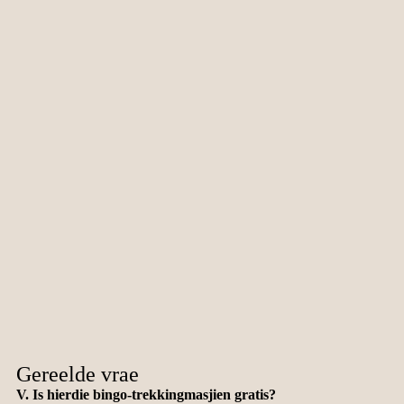
Gereelde vrae
V. Is hierdie bingo-trekkingmasjien gratis?