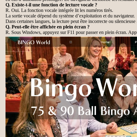
Q. Existe-t-il une fonction de lecture vocale ?
R. Oui. La fonction vocale intégrée lit les numéros tirés.
La sortie vocale dépend du système d’exploitation et du navigateur.
Dans certaines langues, la lecture peut être incorrecte ou silencieuse 
Q. Peut-elle être affichée en plein écran ?
R. Sous Windows, appuyez sur F11 pour passer en plein écran. Appuy