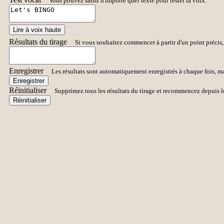
Vous pouvez saisir n'importe quel texte pour tester la voix.
Lire à voix haute
Résultats du tirage
Si vous souhaitez commencer à partir d'un point précis, 
Enregistrer
Les résultats sont automatiquement enregistrés à chaque fois, 
Enregistrer
Réinitialiser
Supprimez tous les résultats du tirage et recommencez depuis l
Réinitialiser