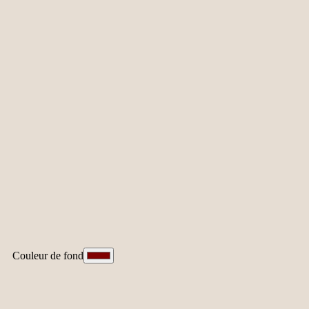
Couleur de fond