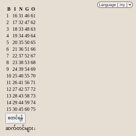
B
I
N
G
O
1
16
31
46
61
2
17
32
47
62
3
18
33
48
63
4
19
34
49
64
5
20
35
50
65
6
21
36
51
66
7
22
37
52
67
8
23
38
53
68
9
24
39
54
69
10
25
40
55
70
11
26
41
56
71
12
27
42
57
72
13
28
43
58
73
14
29
44
59
74
15
30
45
60
75
စတင်ရန်
ဆက်တင်များ↓