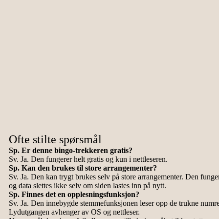
Ofte stilte spørsmål
Sp. Er denne bingo-trekkeren gratis?
Sv. Ja. Den fungerer helt gratis og kun i nettleseren.
Sp. Kan den brukes til store arrangementer?
Sv. Ja. Den kan trygt brukes selv på store arrangementer. Den fungere
og data slettes ikke selv om siden lastes inn på nytt.
Sp. Finnes det en opplesningsfunksjon?
Sv. Ja. Den innebygde stemmefunksjonen leser opp de trukne numr
Lydutgangen avhenger av OS og nettleser.