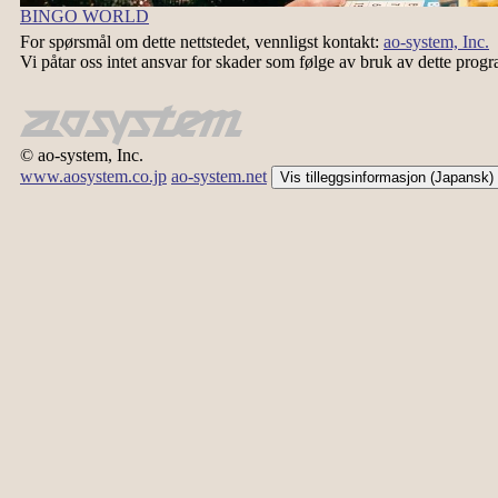
BINGO WORLD
For spørsmål om dette nettstedet, vennligst kontakt:
ao-system, Inc.
Vi påtar oss intet ansvar for skader som følge av bruk av dette prog
© ao-system, Inc.
www.aosystem.co.jp
ao-system.net
Vis tilleggsinformasjon (Japansk)