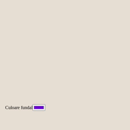
Culoare fundal