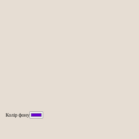
Колір фону