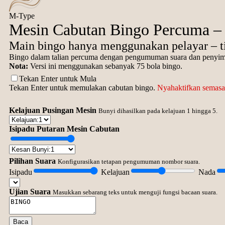
M-Type
Mesin Cabutan Bingo Percuma – 
Main bingo hanya menggunakan pelayar – ti
Bingo dalam talian percuma dengan pengumuman suara dan penyimpan
Nota:
Versi ini menggunakan sebanyak 75 bola bingo.
Tekan Enter untuk Mula
Tekan Enter untuk memulakan cabutan bingo.
Nyahaktifkan semasa
Kelajuan Pusingan Mesin
Bunyi dihasilkan pada kelajuan 1 hingga 5.
Isipadu Putaran Mesin Cabutan
Pilihan Suara
Konfigurasikan tetapan pengumuman nombor suara.
Isipadu
Kelajuan
Nada
Ujian Suara
Masukkan sebarang teks untuk menguji fungsi bacaan suara.
Baca