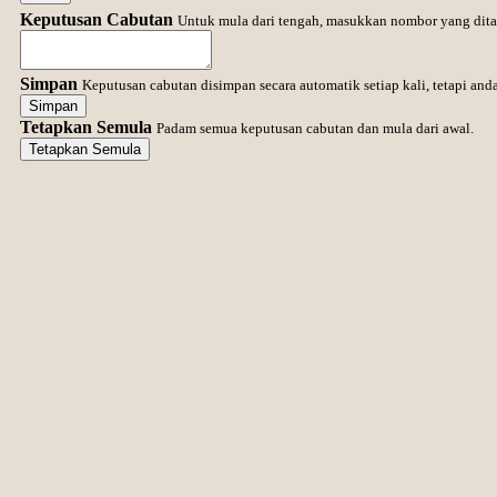
Keputusan Cabutan
Untuk mula dari tengah, masukkan nombor yang dita
Simpan
Keputusan cabutan disimpan secara automatik setiap kali, tetapi a
Simpan
Tetapkan Semula
Padam semua keputusan cabutan dan mula dari awal.
Tetapkan Semula