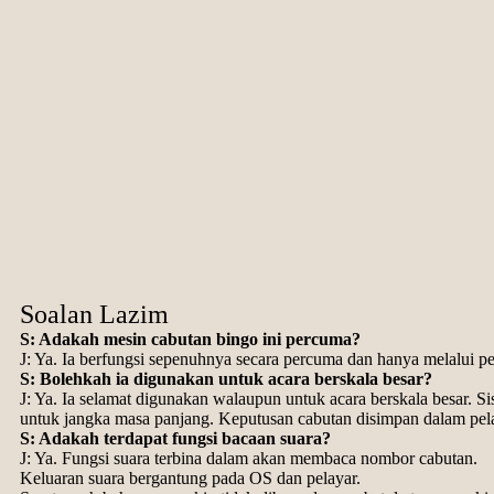
Soalan Lazim
S: Adakah mesin cabutan bingo ini percuma?
J: Ya. Ia berfungsi sepenuhnya secara percuma dan hanya melalui pe
S: Bolehkah ia digunakan untuk acara berskala besar?
J: Ya. Ia selamat digunakan walaupun untuk acara berskala besar. 
untuk jangka masa panjang. Keputusan cabutan disimpan dalam pel
S: Adakah terdapat fungsi bacaan suara?
J: Ya. Fungsi suara terbina dalam akan membaca nombor cabutan.
Keluaran suara bergantung pada OS dan pelayar.