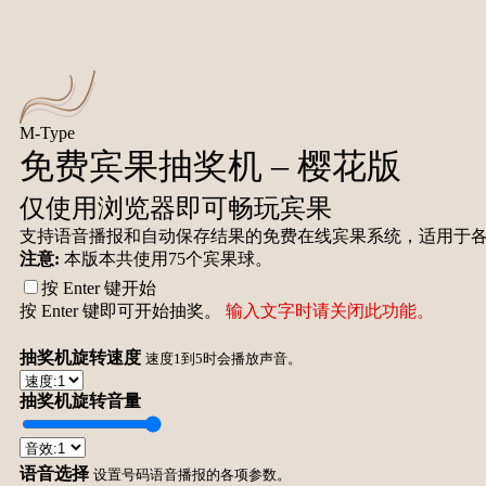
M-Type
免费宾果抽奖机 – 樱花版
仅使用浏览器即可畅玩宾果
支持语音播报和自动保存结果的免费在线宾果系统，适用于
注意:
本版本共使用75个宾果球。
按 Enter 键开始
按 Enter 键即可开始抽奖。
输入文字时请关闭此功能。
抽奖机旋转速度
速度1到5时会播放声音。
抽奖机旋转音量
语音选择
设置号码语音播报的各项参数。