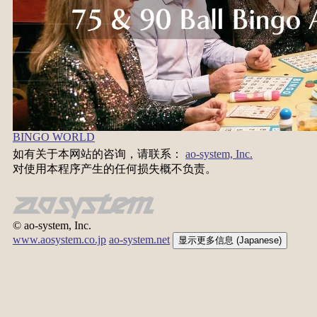
BINGO WORLD
如有关于本网站的咨询，请联系：
ao-system, Inc.
对使用本程序产生的任何损失概不负责。
© ao-system, Inc.
www.aosystem.co.jp
ao-system.net
显示更多信息 (Japanese)