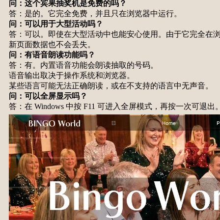
问：这个宾果抽奖机是免费的吗？
答：是的。它完全免费，并且只在浏览器中运行。
问：可以用于大型活动吗？
答：可以。即使在大型活动中也能安心使用。由于它完全在
新页面数据也不会丢失。
问：有语音朗读功能吗？
答：有。内置语音功能会朗读抽取的号码。
语音输出取决于操作系统和浏览器。
某些语言可能无法正确朗读，或在不支持的语言中无声音。
问：可以全屏显示吗？
答：在 Windows 中按 F11 可进入全屏模式，再按一次可退出