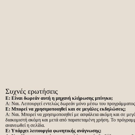
Συχνές ερωτήσεις
Ε: Είναι δωρεάν αυτή η μηχανή κλήρωσης μπίνγκο;
Α: Ναι. Λειτουργεί εντελώς δωρεάν μόνο μέσω του προγράμματος
Ε: Μπορεί να χρησιμοποιηθεί και σε μεγάλες εκδηλώσεις;
Α: Ναι. Μπορεί να χρησιμοποιηθεί με ασφάλεια ακόμη και σε μεγά
διακομιστή ακόμη και μετά από παρατεταμένη χρήση. Το πρόγραμμ
ανανεωθεί η σελίδα.
Ε: Υπάρχει λειτουργία φωνητικής ανάγνωσης;