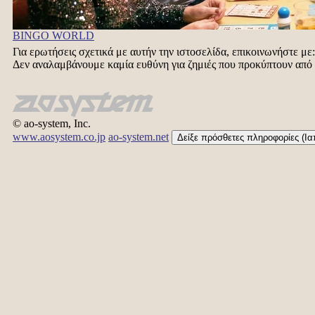
BINGO WORLD
Για ερωτήσεις σχετικά με αυτήν την ιστοσελίδα, επικοινωνήστε με
Δεν αναλαμβάνουμε καμία ευθύνη για ζημιές που προκύπτουν από
© ao-system, Inc.
www.aosystem.co.jp
ao-system.net
Δείξε πρόσθετες πληροφορίες (Ι