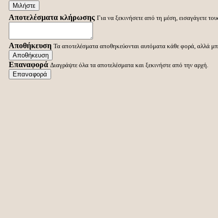
Μιλήστε
Αποτελέσματα κλήρωσης
Για να ξεκινήσετε από τη μέση, εισαγάγετε το
Αποθήκευση
Τα αποτελέσματα αποθηκεύονται αυτόματα κάθε φορά, αλλά μπορ
Αποθήκευση
Επαναφορά
Διαγράψτε όλα τα αποτελέσματα και ξεκινήστε από την αρχή.
Επαναφορά