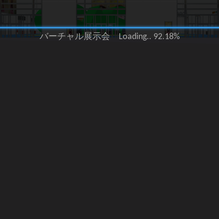
バーチャル展示会 Loading.. 92.39%