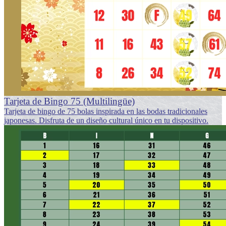
Tarjeta de Bingo 75 (Multilingüe)
Tarjeta de bingo de 75 bolas inspirada en las bodas tradicionales
japonesas. Disfruta de un diseño cultural único en tu dispositivo.