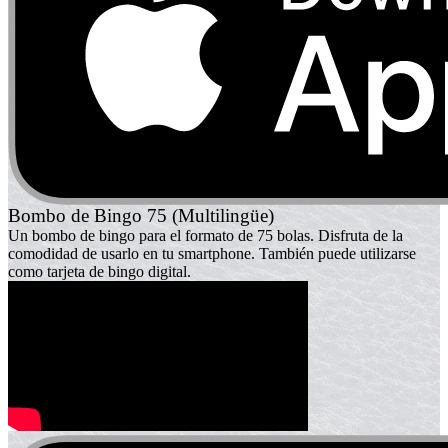
Bombo de Bingo 75 (Multilingüe)
Un bombo de bingo para el formato de 75 bolas. Disfruta de la
comodidad de usarlo en tu smartphone. También puede utilizarse
como tarjeta de bingo digital.