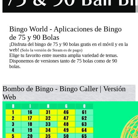
Bingo World - Aplicaciones de Bingo
de 75 y 90 Bolas
¡Disfruta del bingo de 75 y 90 bolas gratis en el móvil y en la
web!
(Solo la versión de Steam es de pago)
Elige tu favorito entre nuestra amplia variedad de temas.
Disponemos de versiones tanto de 75 bolas como de 90
bolas.
Bombo de Bingo - Bingo Caller | Versión
Web