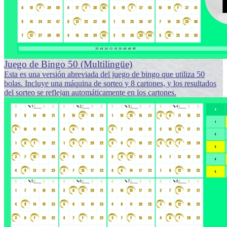
Juego de Bingo 50 (Multilingüe)
Esta es una versión abreviada del juego de bingo que utiliza 50
bolas. Incluye una máquina de sorteo y 8 cartones, y los resultados
del sorteo se reflejan automáticamente en los cartones.