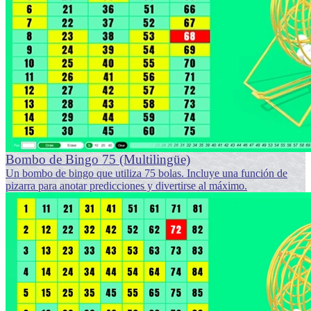
Bombo de Bingo 75 (Multilingüe)
Un bombo de bingo que utiliza 75 bolas. Incluye una función de
pizarra para anotar predicciones y divertirse al máximo.