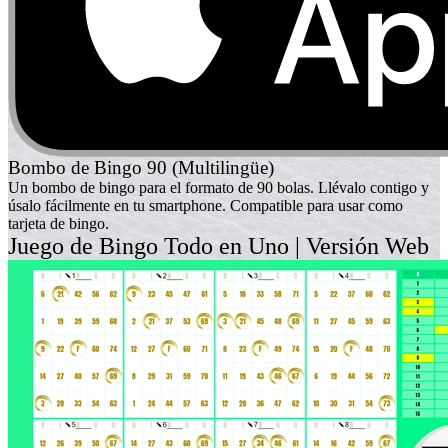
Bombo de Bingo 90 (Multilingüe)
Un bombo de bingo para el formato de 90 bolas. Llévalo contigo y
úsalo fácilmente en tu smartphone. Compatible para usar como
tarjeta de bingo.
Juego de Bingo Todo en Uno | Versión Web