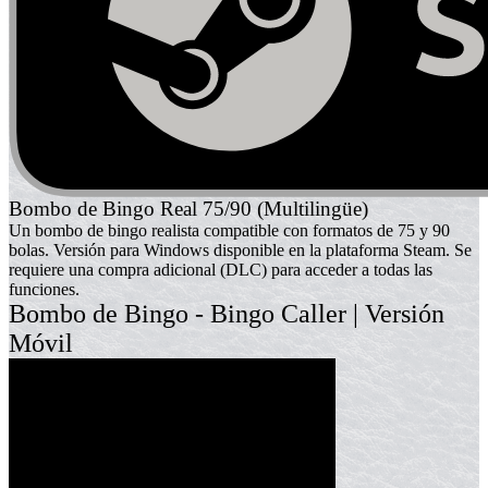
Bombo de Bingo Real 75/90 (Multilingüe)
Un bombo de bingo realista compatible con formatos de 75 y 90
bolas. Versión para Windows disponible en la plataforma Steam. Se
requiere una compra adicional (DLC) para acceder a todas las
funciones.
Bombo de Bingo - Bingo Caller | Versión
Móvil