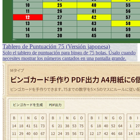
Tablero de Puntuación 75 (Versión japonesa)
Solo el tablero de puntuación para bingo de 75 bolas. Úsalo cuando
necesites mostrar los números cantados en una pantalla grande.