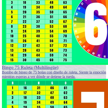
Bingo 75 Ruleta (Multilingüe)
Bombo de bingo de 75 bolas con diseño de ruleta. Siente la emoción
mientras esperas a ver dónde se detiene la rueda.