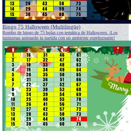
Bingo 75 Halloween (Multilingüe)
Bombo de bingo de 75 bolas con temática de Halloween. ¡Los
fantasmas animarán tu partida con un ambiente espeluznante!