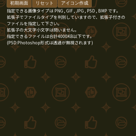
指定できる画像タイプは PNG , GIF , JPG , PSD , BMP です。
拡張子でファイルタイプを判別していますので、拡張子付きの
ファイルを指定して下さい。
拡張子の大文字小文字は問いません。
指定できるファイルは合計4000KB以下です。
(PSD:Photoshop形式は透過が無視されます)