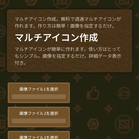
マルチアイコン作成。無料で透過マルチアイコンが
作れます。作り方は簡単！画像を指定するだけ。
マルチアイコン作成
マルチアイコンが簡単に作れます。使い方はとって
もシンプル。画像を指定するだけ。詳細データ表示
付き。
画像ファイル1を選択
画像ファイル2を選択
画像ファイル3を選択