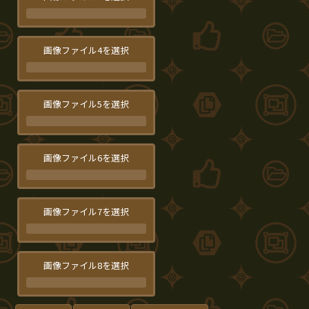
画像ファイル4を選択
画像ファイル5を選択
画像ファイル6を選択
画像ファイル7を選択
画像ファイル8を選択