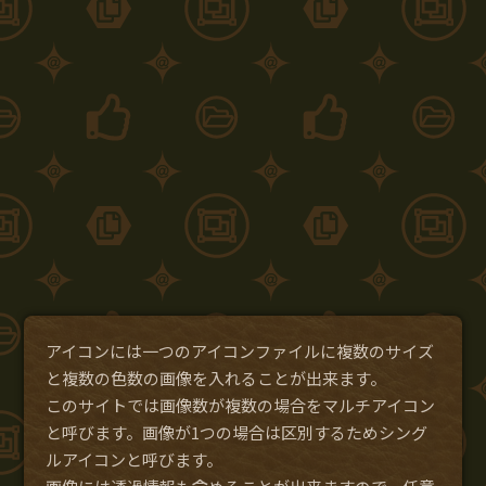
アイコンには一つのアイコンファイルに複数のサイズ
と複数の色数の画像を入れることが出来ます。
このサイトでは画像数が複数の場合をマルチアイコン
と呼びます。画像が1つの場合は区別するためシング
ルアイコンと呼びます。