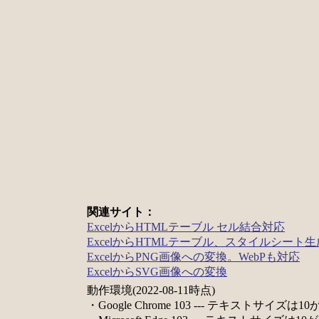
関連サイト：
ExcelからHTMLテーブル セル結合対応
ExcelからHTMLテーブル、スタイルシート生
ExcelからPNG画像への変換。WebPも対応
ExcelからSVG画像への変換
動作環境(2022-08-11時点)
・Google Chrome 103 --- テキストサイズは1