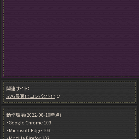
関連サイト：
SVG最適化 コンパクト化
動作環境(2022-08-10時点)
・Google Chrome 103
・Microsoft Edge 103
・Mozilla Firefox 103