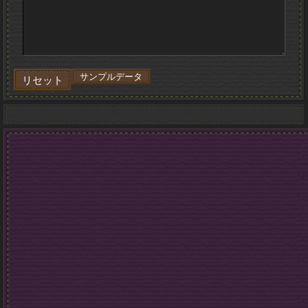
サンプルデータ
リセット