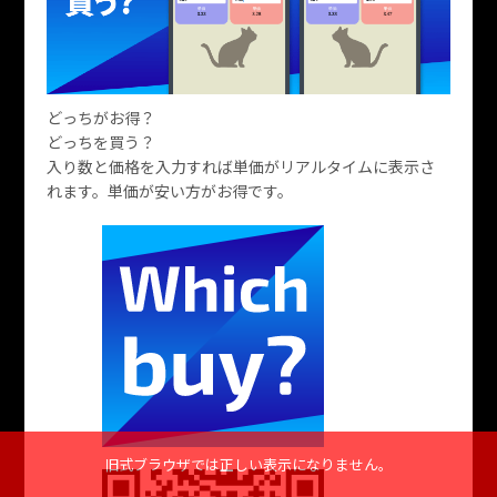
どっちがお得？
どっちを買う？
入り数と価格を入力すれば単価がリアルタイムに表示さ
れます。単価が安い方がお得です。
旧式ブラウザでは正しい表示になりません。