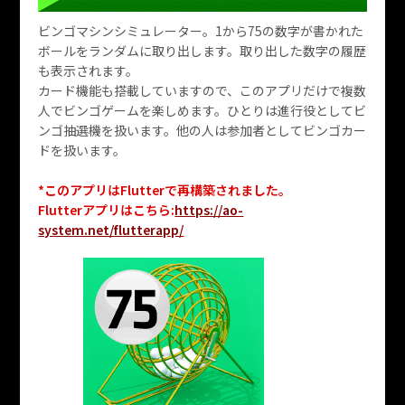
ビンゴマシンシミュレーター。1から75の数字が書かれた
ボールをランダムに取り出します。取り出した数字の履歴
も表示されます。
カード機能も搭載していますので、このアプリだけで複数
人でビンゴゲームを楽しめます。ひとりは進行役としてビ
ンゴ抽選機を扱います。他の人は参加者としてビンゴカー
ドを扱います。
*このアプリはFlutterで再構築されました。
Flutterアプリはこちら:
https://ao-
system.net/flutterapp/