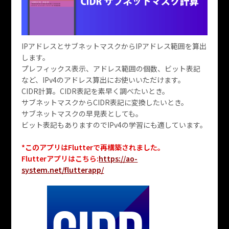
IPアドレスとサブネットマスクからIPアドレス範囲を算出
します。
プレフィックス表示、アドレス範囲の個数、ビット表記
など、IPv4のアドレス算出にお使いいただけます。
CIDR計算。CIDR表記を素早く調べたいとき。
サブネットマスクからCIDR表記に変換したいとき。
サブネットマスクの早見表としても。
ビット表記もありますのでIPv4の学習にも適しています。
*このアプリはFlutterで再構築されました。
Flutterアプリはこちら:
https://ao-
system.net/flutterapp/