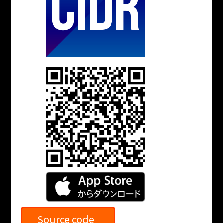
Source code