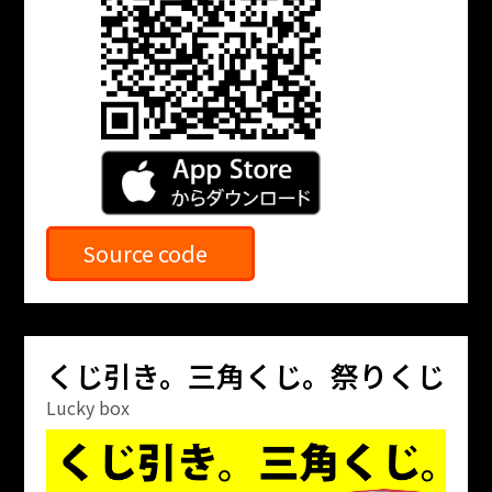
Source code
くじ引き。三角くじ。祭りくじ
Lucky box