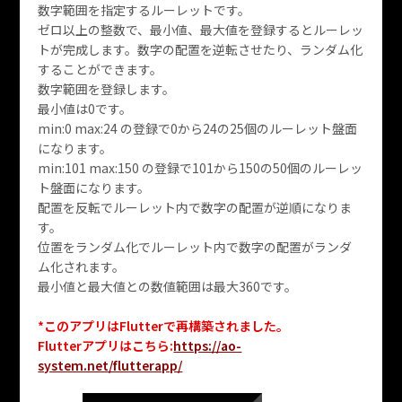
数字範囲を指定するルーレットです。
ゼロ以上の整数で、最小値、最大値を登録するとルーレッ
トが完成します。数字の配置を逆転させたり、ランダム化
することができます。
数字範囲を登録します。
最小値は0です。
min:0 max:24 の登録で0から24の25個のルーレット盤面
になります。
min:101 max:150 の登録で101から150の50個のルーレッ
ト盤面になります。
配置を反転でルーレット内で数字の配置が逆順になりま
す。
位置をランダム化でルーレット内で数字の配置がランダ
ム化されます。
最小値と最大値との数値範囲は最大360です。
*このアプリはFlutterで再構築されました。
Flutterアプリはこちら:
https://ao-
system.net/flutterapp/