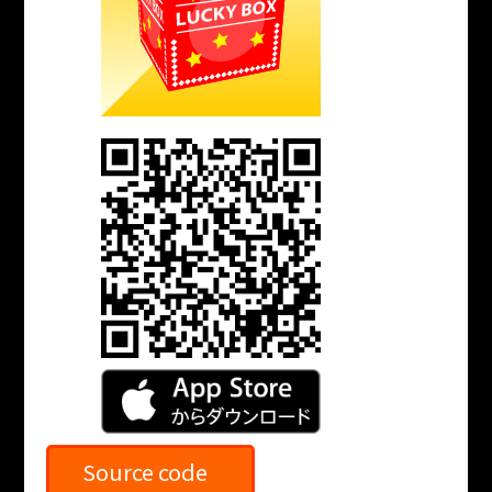
Source code