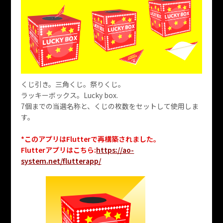
くじ引き。三角くじ。祭りくじ。
ラッキーボックス。Lucky box.
7個までの当選名称と、くじの枚数をセットして使用しま
す。
*このアプリはFlutterで再構築されました。
Flutterアプリはこちら:
https://ao-
system.net/flutterapp/