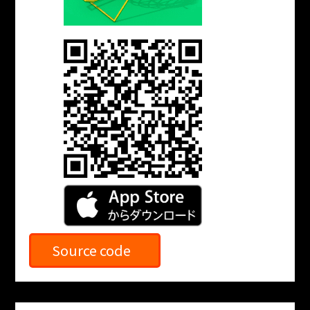
Source code