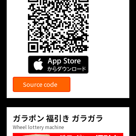
Source code
ガラポン 福引き ガラガラ
Wheel lottery machine