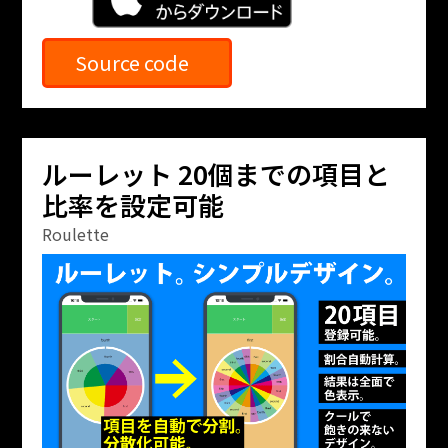
Source code
ルーレット 20個までの項目と
比率を設定可能
Roulette