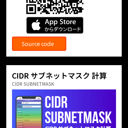
Source code
CIDR サブネットマスク 計算
CIDR SUBNETMASK