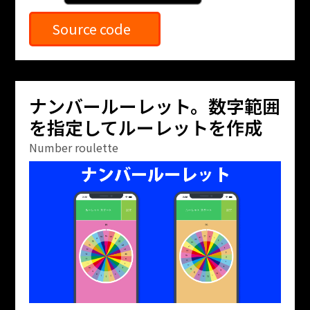
Source code
ナンバールーレット。数字範囲
を指定してルーレットを作成
Number roulette