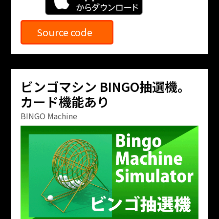
Source code
ビンゴマシン BINGO抽選機。
カード機能あり
BINGO Machine