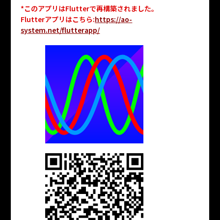
*このアプリはFlutterで再構築されました。
Flutterアプリはこちら:
https://ao-
system.net/flutterapp/