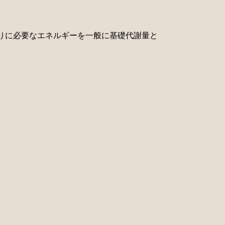
りに必要なエネルギーを一般に基礎代謝量と