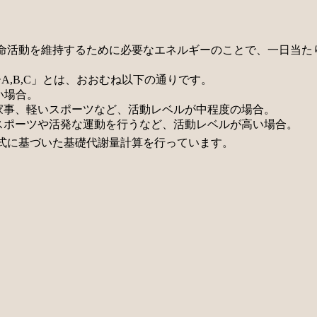
命活動を維持するために必要なエネルギーのことで、一日当た
A,B,C」とは、おおむね以下の通りです。
い場合。
家事、軽いスポーツなど、活動レベルが中程度の場合。
スポーツや活発な運動を行うなど、活動レベルが高い場合。
式に基づいた基礎代謝量計算を行っています。