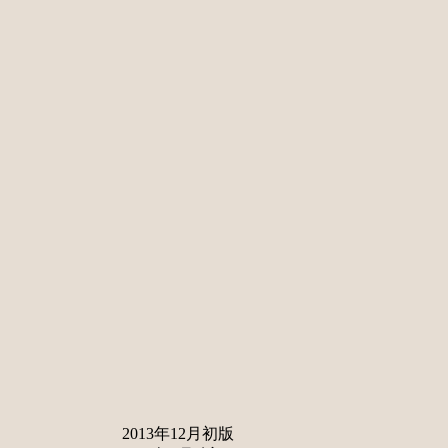
2013年12月初版