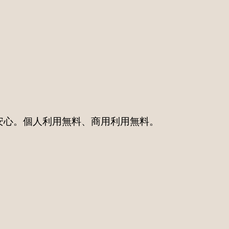
タも安心。個人利用無料、商用利用無料。