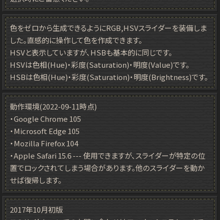
色をゼロから生成できるようにRGB,HSVスライダーを装備しま
した。直感的に操作して色を作成できます。
HSVと表示していますが、HSBも基本的に同じです。
HSVは色相(Hue)・彩度(Saturation)・明度(Value)です。
HSBは色相(Hue)・彩度(Saturation)・明度(Brightness)です。
動作環境(2022-09-11時点)
・Google Chrome 105
・Microsoft Edge 105
・Mozilla Firefox 104
・Apple Safari 15.6 --- 使用できますが、スライダーが特定の位
置でロックされてしまう場合があります。他のスライダーを動か
せば復帰します。
2017年10月初版