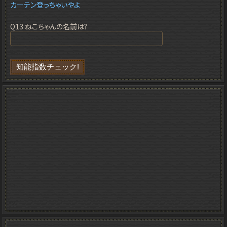
カーテン登っちゃいやよ
Q13 ねこちゃんの名前は?