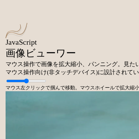
JavaScript
画像ビューワー
マウス操作で画像を拡大縮小、パンニング。見た
マウス操作向け(非タッチデバイス)に設計されて
マウス左クリックで掴んで移動。マウスホイールで拡大縮