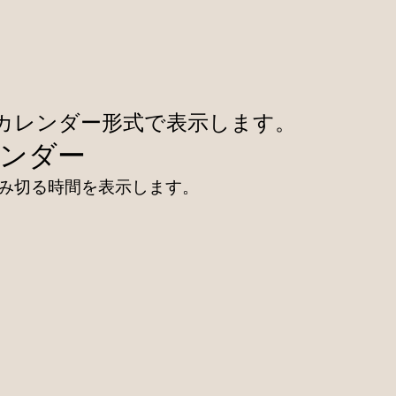
カレンダー形式で表示します。
ンダー
み切る時間を表示します。