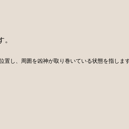
す。
位置し、周囲を凶神が取り巻いている状態を指しま