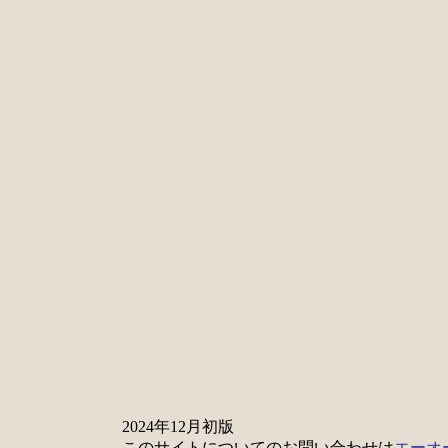
2024年12月初版
このサイトについてのお問い合わせは
エーオ