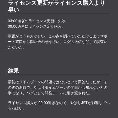
ライセンス更新がライセンス購入より
早い
03:00過ぎのライセンス更新に失敗。
09:00過ぎにライセンス定期購入。
順番がどうもおかしい。この点を調べていただけるようサポ
ート窓口から問い合わせを行い、ログの送信などして調査い
ただいた。
結果
最初はタイムゾーンの問題ではないという回答だったが、そ
の後の返答で、やはりタイムゾーンの問題かも知れないとの
事になり、バグとして開発チームに引き渡された。
ライセンス購入が 09:00過ぎなので、やはりJSTが影響してい
るっぽい。