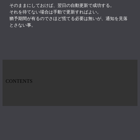
そのままにしておけば、翌日の自動更新で成功する。
それを待てない場合は手動で更新すればよい。
猶予期間が有るのでさほど慌てる必要は無いが、通知を見落
とさない事。
CONTENTS