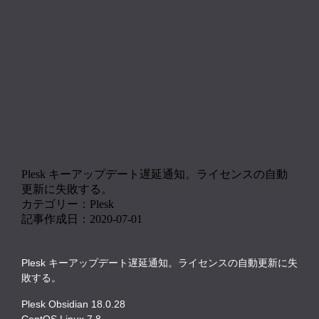
Plesk キーアップデート遅延通知。ライセンスの自動
更新に失敗する。
カテゴリー：Plesk
記事作成日：2020-07-01
Plesk キーアップデート遅延通知。ライセンスの自動更新に失
敗する。
Plesk Obsidian 18.0.28