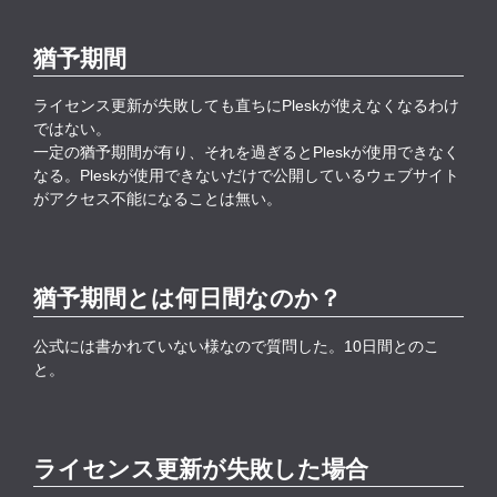
猶予期間
ライセンス更新が失敗しても直ちにPleskが使えなくなるわけ
ではない。
一定の猶予期間が有り、それを過ぎるとPleskが使用できなく
なる。Pleskが使用できないだけで公開しているウェブサイト
がアクセス不能になることは無い。
猶予期間とは何日間なのか？
公式には書かれていない様なので質問した。10日間とのこ
と。
ライセンス更新が失敗した場合