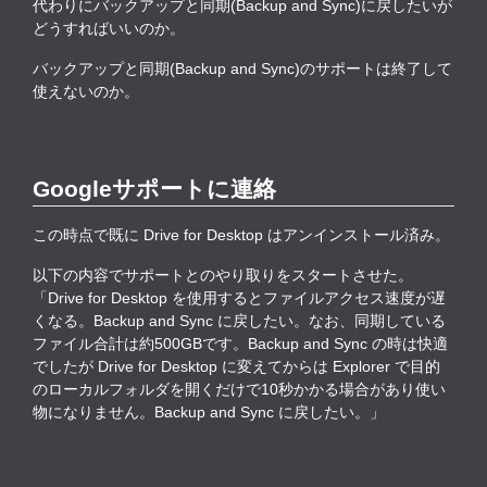
代わりにバックアップと同期(Backup and Sync)に戻したいが
どうすればいいのか。
バックアップと同期(Backup and Sync)のサポートは終了して
使えないのか。
Googleサポートに連絡
この時点で既に Drive for Desktop はアンインストール済み。
以下の内容でサポートとのやり取りをスタートさせた。
「Drive for Desktop を使用するとファイルアクセス速度が遅
くなる。Backup and Sync に戻したい。なお、同期している
ファイル合計は約500GBです。Backup and Sync の時は快適
でしたが Drive for Desktop に変えてからは Explorer で目的
のローカルフォルダを開くだけで10秒かかる場合があり使い
物になりません。Backup and Sync に戻したい。」