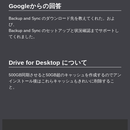
Googleからの回答
Backup and Sync のダウンロード先を教えてくれた。およ
び、
Backup and Sync のセットアップと状況確認までサポートし
てくれました。
Drive for Desktop について
500GB同期させると50GB超のキャッシュを作成するのでアン
インストール後はこれらキャッシュもきれいに削除するこ
と。