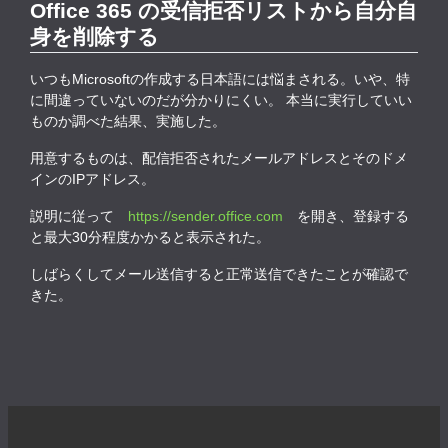
Office 365 の受信拒否リストから自分自
身を削除する
いつもMicrosoftの作成する日本語には悩まされる。いや、特
に間違っていないのだが分かりにくい。 本当に実行していい
ものか調べた結果、実施した。
用意するものは、配信拒否されたメールアドレスとそのドメ
インのIPアドレス。
説明に従って
https://sender.office.com
を開き、登録する
と最大30分程度かかると表示された。
しばらくしてメール送信すると正常送信できたことが確認で
きた。