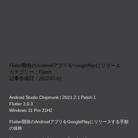
Flutter開発のAndroidアプリをGooglePlayにリリース
カテゴリー：Flutter
記事作成日：2022-07-02
Android Studio Chipmunk | 2021.2.1 Patch 1
Flutter 3.0.3
Windows 11 Pro 21H2
Flutter開発のAndroidアプリをGooglePlayにリリースする手順
の抜粋