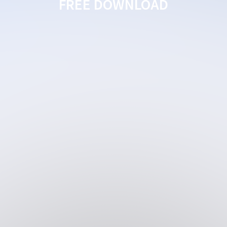
FREE DOWNLOAD