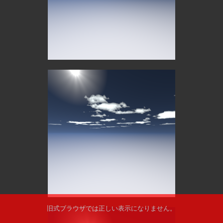
旧式ブラウザでは正しい表示になりません。