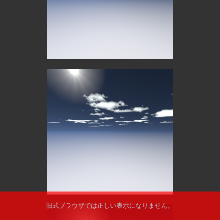
旧式ブラウザでは正しい表示になりません。