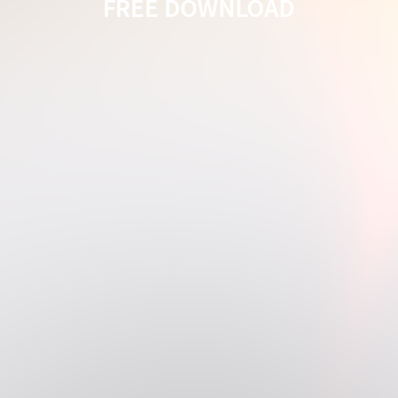
FREE DOWNLOAD