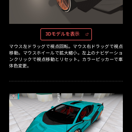
3Dモデルを表示
マウス左ドラッグで視点回転。マウス右ドラッグで視点
移動。マウスホイールで拡大縮小。左上のナビゲーショ
ンクリックで視点移動とリセット。カラーピッカーで車
体色変更。