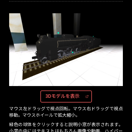
3Dモデルを表示
マウス左ドラッグで視点回転。マウス右ドラッグで視点
移動。マウスホイールで拡大縮小。
緑色の球体をクリックすると説明小窓が表示されます。
小窓の中にはテキストはもちろん画像や動画、ハイパー