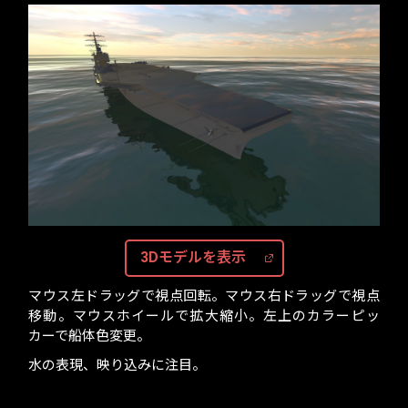
3Dモデルを表示
マウス左ドラッグで視点回転。マウス右ドラッグで視点
移動。マウスホイールで拡大縮小。左上のカラーピッ
カーで船体色変更。
水の表現、映り込みに注目。