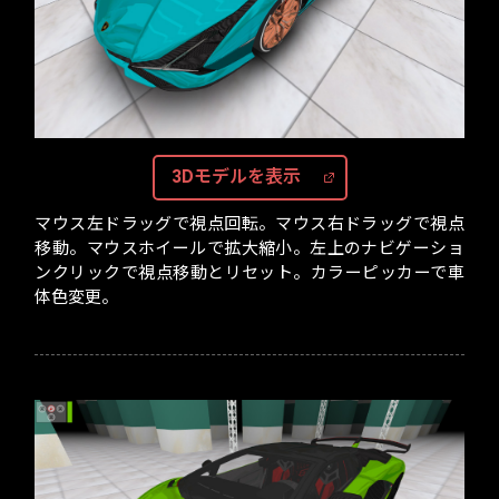
3Dモデルを表示
マウス左ドラッグで視点回転。マウス右ドラッグで視点
移動。マウスホイールで拡大縮小。左上のナビゲーショ
ンクリックで視点移動とリセット。カラーピッカーで車
体色変更。