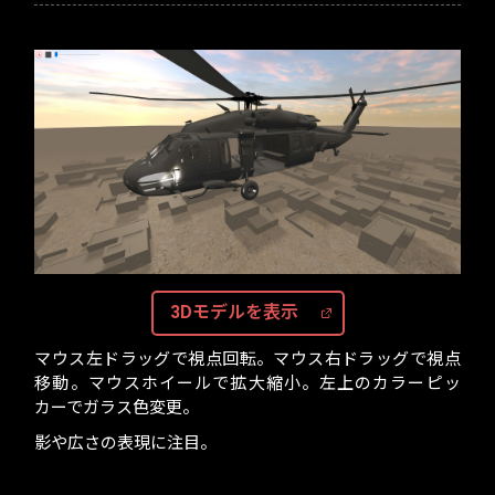
3Dモデルを表示
マウス左ドラッグで視点回転。マウス右ドラッグで視点
移動。マウスホイールで拡大縮小。左上のカラーピッ
カーでガラス色変更。
影や広さの表現に注目。