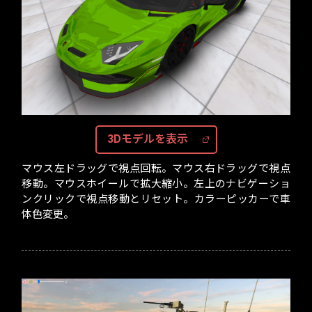
3Dモデルを表示
マウス左ドラッグで視点回転。マウス右ドラッグで視点
移動。マウスホイールで拡大縮小。左上のナビゲーショ
ンクリックで視点移動とリセット。カラーピッカーで車
体色変更。