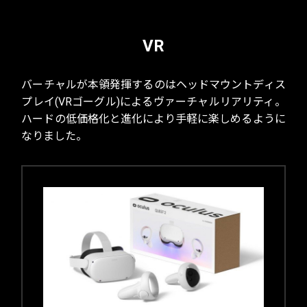
VR
バーチャルが本領発揮するのはヘッドマウントディス
プレイ(VRゴーグル)によるヴァーチャルリアリティ。
ハードの低価格化と進化により手軽に楽しめるように
なりました。