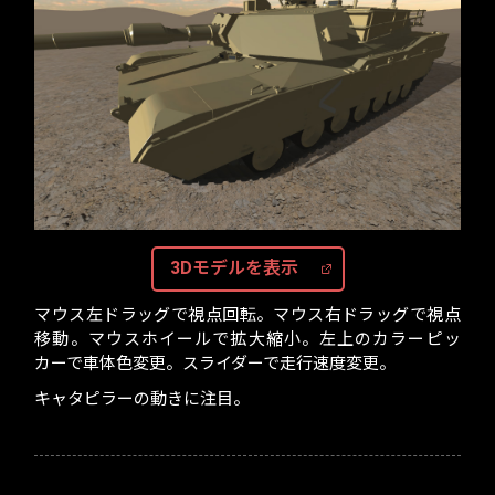
3Dモデルを表示
マウス左ドラッグで視点回転。マウス右ドラッグで視点
移動。マウスホイールで拡大縮小。左上のカラーピッ
カーで車体色変更。スライダーで走行速度変更。
キャタピラーの動きに注目。