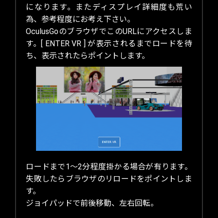
になります。またディスプレイ詳細度も荒い
為、参考程度にお考え下さい。
OculusGoのブラウザでこのURLにアクセスしま
す。[ ENTER VR ] が表示されるまでロードを待
ち、表示されたらポイントします。
ロードまで1～2分程度掛かる場合が有ります。
失敗したらブラウザのリロードをポイントしま
す。
ジョイパッドで前後移動、左右回転。