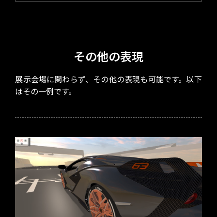
その他の表現
展示会場に関わらず、その他の表現も可能です。以下
はその一例です。