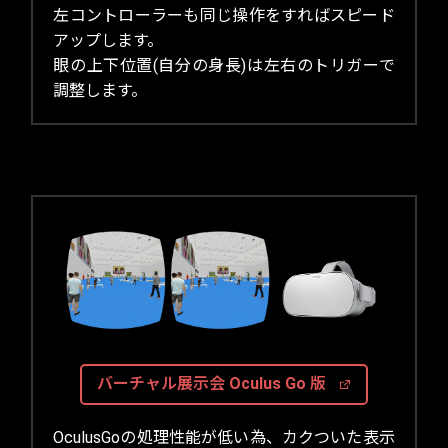
左コントローラーも同じ操作をすればスピード
アップします。
眼の上下位置(自分の身長)は左右のトリガーで
調整します。
バーチャル展示会 Oculus Go 版
OculusGoの処理性能が低い為、カクついた表示