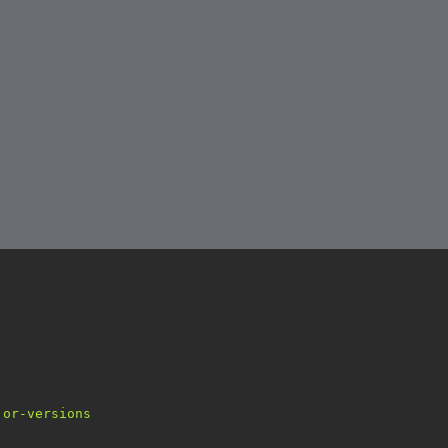
jor-versions